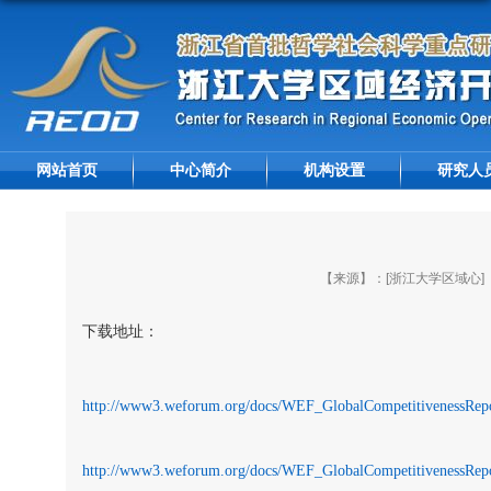
网站首页
中心简介
机构设置
研究人
【来源】：[浙江大学区域心]
下载地址：
http://www3.weforum.org/docs/WEF_GlobalCompetitivenessRep
http://www3.weforum.org/docs/WEF_GlobalCompetitivenessRep