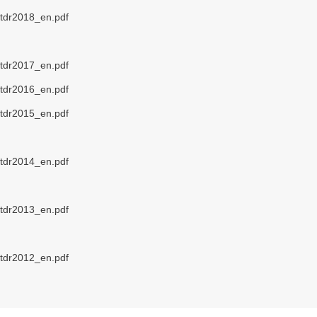
y/tdr2018_en.pdf
y/tdr2017_en.pdf
y/tdr2016_en.pdf
y/tdr2015_en.pdf
y/tdr2014_en.pdf
y/tdr2013_en.pdf
y/tdr2012_en.pdf