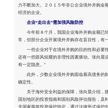
力不断加大。２０１５年非公企业境外并购金
经济的企业。
企业“走出去”需加强风险防控
今年前８个月，我国企业海外并购金额已经
常，但部分企业开展境外并购存在盲目性，有
一些企业对于在境外并购的目的性和必要性
还有一些跟风炫耀的非理性因素驱动。张向晨
有一定隐患。”
此外，少数企业境外并购面临着高债务的财
确定性。
关于海外安全利益的保障，张向晨介绍，随着
国别地区的投资指南和国别风险评估报告，及
关国家商签投资保护协定，通过法律形式保护