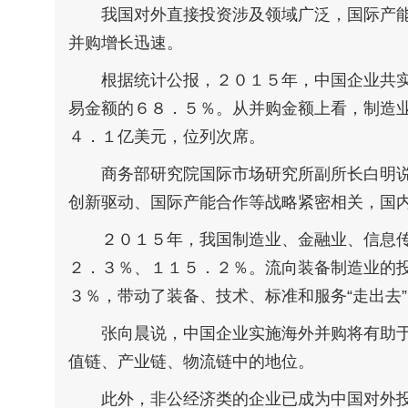
我国对外直接投资涉及领域广泛，国际产能
并购增长迅速。
根据统计公报，２０１５年，中国企业共实
易金额的６８．５％。从并购金额上看，制造
４．１亿美元，位列次席。
商务部研究院国际市场研究所副所长白明说
创新驱动、国际产能合作等战略紧密相关，国
２０１５年，我国制造业、金融业、信息传
２．３％、１１５．２％。流向装备制造业的
３％，带动了装备、技术、标准和服务“走出去
张向晨说，中国企业实施海外并购将有助于
值链、产业链、物流链中的地位。
此外，非公经济类的企业已成为中国对外投