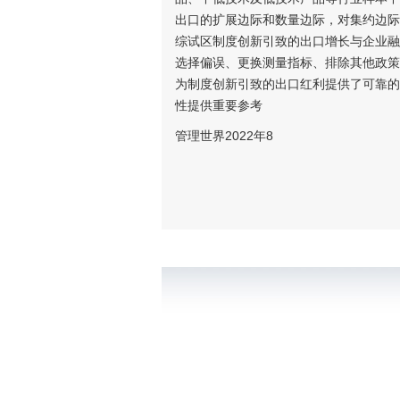
出口的扩展边际和数量边际，对集约边际
综试区制度创新引致的出口增长与企业融
选择偏误、更换测量指标、排除其他政策
为制度创新引致的出口红利提供了可靠的
性提供重要参考
管理世界2022年8