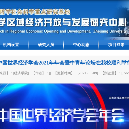
机构设置
研究人员
中心动态
项目成果
中国世界经济学会2021年年会暨中青年论坛在我校顺利举
来源】：[经济学院]
【作者】：[]
【更新时间】：[2021-11-09]
【浏览量】：[
56