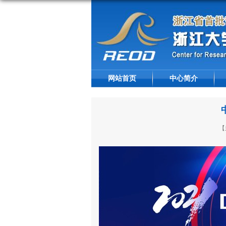
网站首页
中心简介
【