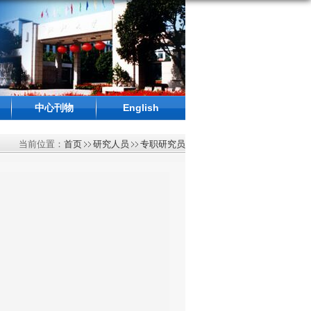
中心刊物
English
当前位置：
首页
研究人员
专职研究员