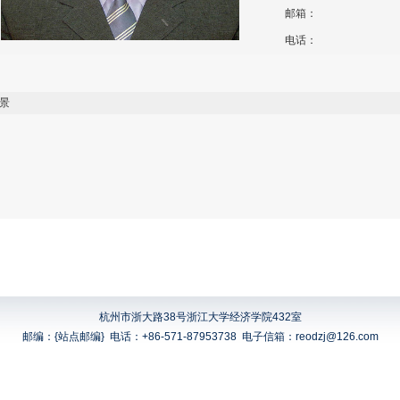
邮箱：
电话：
景
杭州市浙大路38号浙江大学经济学院432室
邮编：{站点邮编}
电话：+86-571-87953738
电子信箱：reodzj@126.com