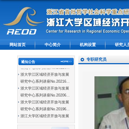
网站首页
中心简介
机构设置
研究人
专职研究员
浙大学江区域经济开放与发展
通知公告
研究中心系列讲座No.20226...
浙大学江区域经济开放与发展
研究中心系列讲座No.20216...
浙大学江区域经济开放与发展
研究中心系列讲座No.20206...
浙大学江区域经济开放与发展
研究中心系列讲座No.20196...
浙江大学区域经济开放与发展
研究中心系列讲座No.20195...