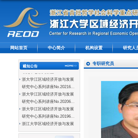
网站首页
中心简介
机构设置
研究人
专职研究员
浙大学江区域经济开放与发展
通知公告
研究中心系列讲座No.20226...
浙大学江区域经济开放与发展
研究中心系列讲座No.20216...
浙大学江区域经济开放与发展
研究中心系列讲座No.20206...
浙大学江区域经济开放与发展
研究中心系列讲座No.20196...
浙江大学区域经济开放与发展
研究中心系列讲座No.20195...