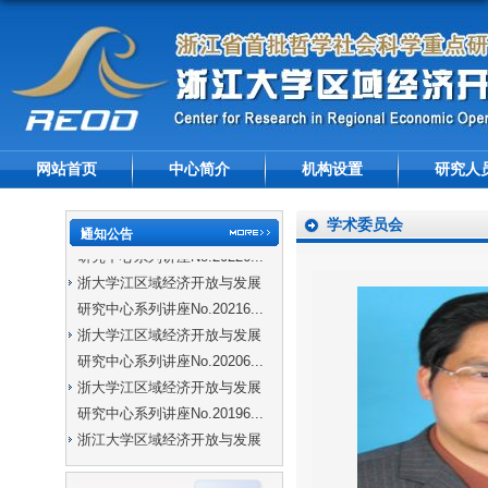
网站首页
中心简介
机构设置
研究人
学术委员会
浙大学江区域经济开放与发展
通知公告
研究中心系列讲座No.20226...
浙大学江区域经济开放与发展
研究中心系列讲座No.20216...
浙大学江区域经济开放与发展
研究中心系列讲座No.20206...
浙大学江区域经济开放与发展
研究中心系列讲座No.20196...
浙江大学区域经济开放与发展
研究中心系列讲座No.20195...